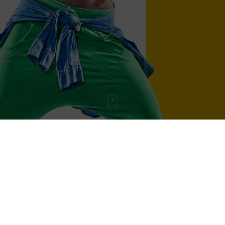
БОЛЛИВУДСКИЙ ТАНЕЦ
ФИТНЕС