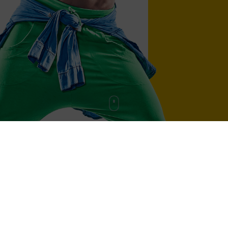
БОЛЛИВУДСКИЙ ТАНЕЦ
ФИТНЕС