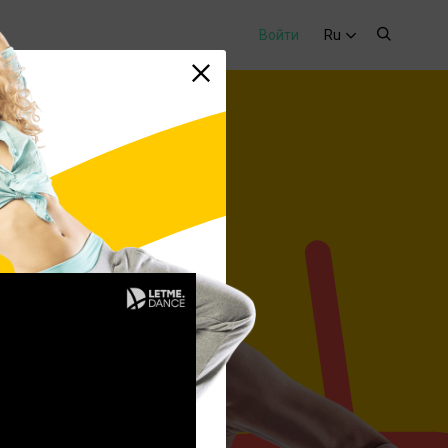
Войти
Ru