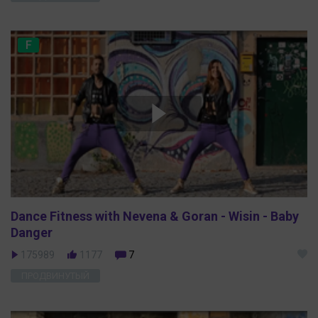
F
Dance Fitness with Nevena & Goran - Wisin - Baby
Danger
175989
1177
7
ПРОДВИНУТЫЙ