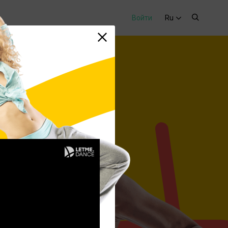
Войти
Ru